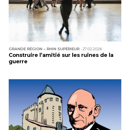
GRANDE RÉGION – RHIN SUPÉRIEUR
-
27.02.2026
Construire l’amitié sur les ruines de la
guerre