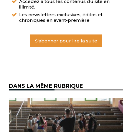
Accédez à tous les contenus du site en
illimité.
Les newsletters exclusives, éditos et
chroniques en avant-première
S'abonner pour lire la suite
DANS LA MÊME RUBRIQUE