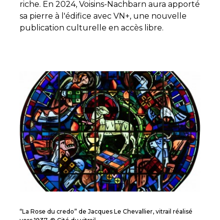
riche. En 2024, Voisins-Nachbarn aura apporté
sa pierre à l'édifice avec VN+, une nouvelle
publication culturelle en accès libre.
“La Rose du credo” de Jacques Le Chevallier, vitrail réalisé