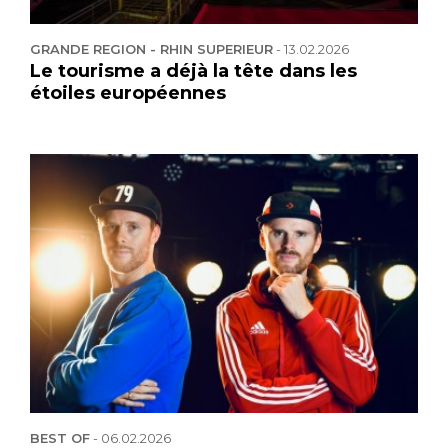
GRANDE REGION - RHIN SUPERIEUR
-
13.02.2026
Le tourisme a déjà la tête dans les
étoiles européennes
BEST OF
-
06.02.2026